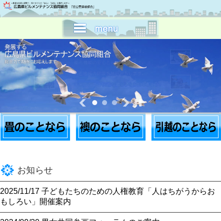
お知らせ
2025/11/17
子どもたちのための人権教育「人はちがうからお
もしろい」開催案内